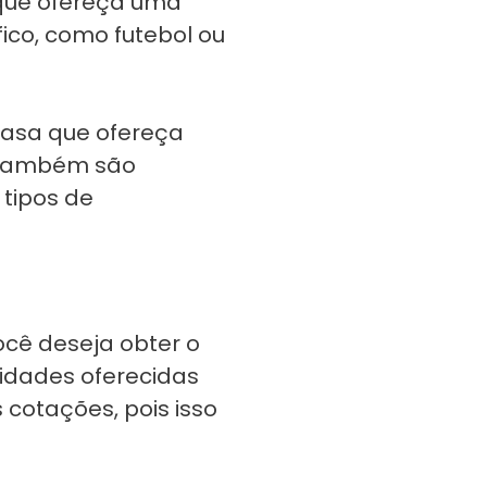
 que ofereça uma
ico, como futebol ou
casa que ofereça
s também são
 tipos de
ocê deseja obter o
idades oferecidas
 cotações, pois isso