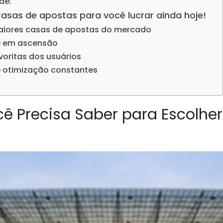
de:
sas de apostas para você lucrar ainda hoje!
aiores casas de apostas do mercado
te em ascensão
oritas dos usuários
e otimização constantes
ê Precisa Saber para Escolhe