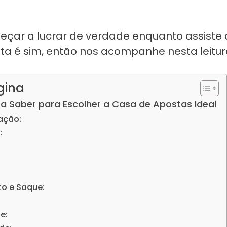
eçar a lucrar de verdade enquanto assiste 
sta é sim, então nos acompanhe nesta leitu
gina
a Saber para Escolher a Casa de Apostas Ideal
ação:
:
o e Saque:
e: