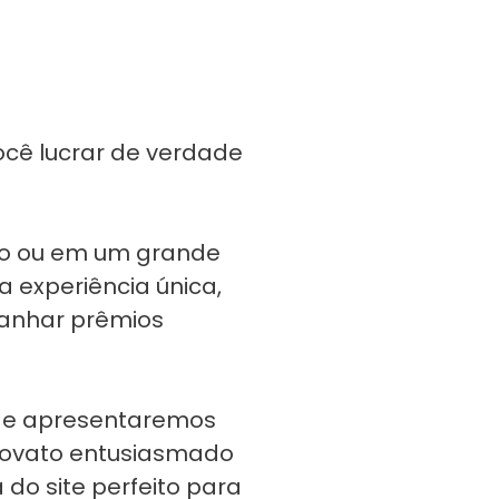
ocê lucrar de verdade
ito ou em um grande
 experiência única,
ganhar prêmios
s e apresentaremos
 novato entusiasmado
do site perfeito para