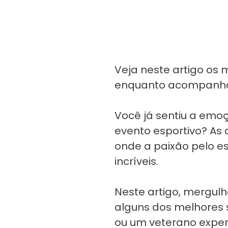
Veja neste artigo os 
enquanto acompanha s
Você já sentiu a emo
evento esportivo? As 
onde a paixão pelo e
incríveis.
Neste artigo, mergul
alguns dos melhores 
ou um veterano experi