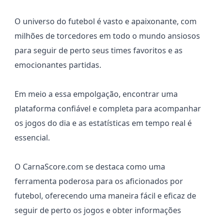
O universo do futebol é vasto e apaixonante, com
milhões de torcedores em todo o mundo ansiosos
para seguir de perto seus times favoritos e as
emocionantes partidas.
Em meio a essa empolgação, encontrar uma
plataforma confiável e completa para acompanhar
os jogos do dia e as estatísticas em tempo real é
essencial.
O CarnaScore.com se destaca como uma
ferramenta poderosa para os aficionados por
futebol, oferecendo uma maneira fácil e eficaz de
seguir de perto os jogos e obter informações