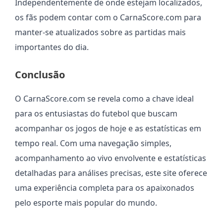
Independentemente de onde estejam localizados,
os fãs podem contar com o CarnaScore.com para
manter-se atualizados sobre as partidas mais
importantes do dia.
Conclusão
O CarnaScore.com se revela como a chave ideal
para os entusiastas do futebol que buscam
acompanhar os jogos de hoje e as estatísticas em
tempo real. Com uma navegação simples,
acompanhamento ao vivo envolvente e estatísticas
detalhadas para análises precisas, este site oferece
uma experiência completa para os apaixonados
pelo esporte mais popular do mundo.