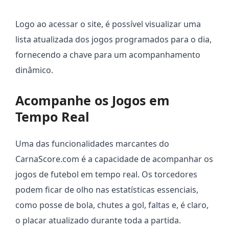
Logo ao acessar o site, é possível visualizar uma
lista atualizada dos jogos programados para o dia,
fornecendo a chave para um acompanhamento
dinâmico.
Acompanhe os Jogos em
Tempo Real
Uma das funcionalidades marcantes do
CarnaScore.com é a capacidade de acompanhar os
jogos de futebol em tempo real. Os torcedores
podem ficar de olho nas estatísticas essenciais,
como posse de bola, chutes a gol, faltas e, é claro,
o placar atualizado durante toda a partida.