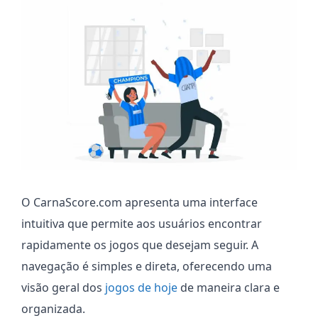
O CarnaScore.com apresenta uma interface
intuitiva que permite aos usuários encontrar
rapidamente os jogos que desejam seguir. A
navegação é simples e direta, oferecendo uma
visão geral dos
jogos de hoje
de maneira clara e
organizada.