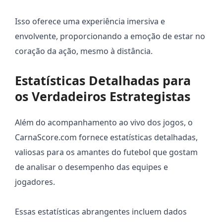
Isso oferece uma experiência imersiva e
envolvente, proporcionando a emoção de estar no
coração da ação, mesmo à distância.
Estatísticas Detalhadas para
os Verdadeiros Estrategistas
Além do acompanhamento ao vivo dos jogos, o
CarnaScore.com fornece estatísticas detalhadas,
valiosas para os amantes do futebol que gostam
de analisar o desempenho das equipes e
jogadores.
Essas estatísticas abrangentes incluem dados