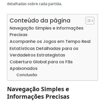
detalhadas sobre cada partida.
Conteúdo da página
Navegação Simples e Informações
Precisas
Acompanhe os Jogos em Tempo Real
Estatísticas Detalhadas para os
Verdadeiros Estrategistas
Cobertura Global para os Fãs
Apaixonados
Conclusão
Navegação Simples e
Informações Precisas