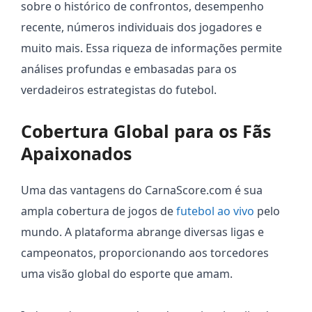
sobre o histórico de confrontos, desempenho
recente, números individuais dos jogadores e
muito mais. Essa riqueza de informações permite
análises profundas e embasadas para os
verdadeiros estrategistas do futebol.
Cobertura Global para os Fãs
Apaixonados
Uma das vantagens do CarnaScore.com é sua
ampla cobertura de jogos de
futebol ao vivo
pelo
mundo. A plataforma abrange diversas ligas e
campeonatos, proporcionando aos torcedores
uma visão global do esporte que amam.