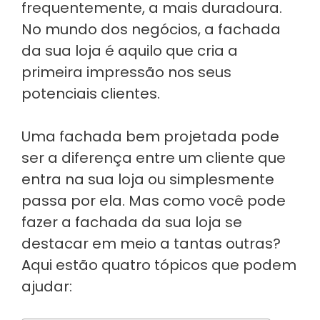
frequentemente, a mais duradoura.
No mundo dos negócios, a fachada
da sua loja é aquilo que cria a
primeira impressão nos seus
potenciais clientes.
Uma fachada bem projetada pode
ser a diferença entre um cliente que
entra na sua loja ou simplesmente
passa por ela. Mas como você pode
fazer a fachada da sua loja se
destacar em meio a tantas outras?
Aqui estão quatro tópicos que podem
ajudar: