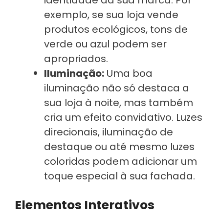
exemplo, se sua loja vende
produtos ecológicos, tons de
verde ou azul podem ser
apropriados.
Iluminação:
Uma boa
iluminação não só destaca a
sua loja à noite, mas também
cria um efeito convidativo. Luzes
direcionais, iluminação de
destaque ou até mesmo luzes
coloridas podem adicionar um
toque especial à sua fachada.
Elementos Interativos