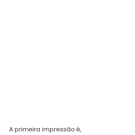
A primeira impressão é,