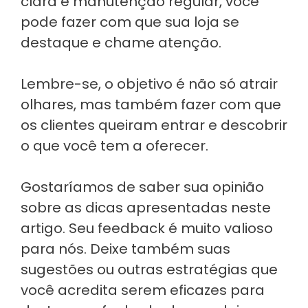
clara e manutenção regular, você
pode fazer com que sua loja se
destaque e chame atenção.
Lembre-se, o objetivo é não só atrair
olhares, mas também fazer com que
os clientes queiram entrar e descobrir
o que você tem a oferecer.
Gostaríamos de saber sua opinião
sobre as dicas apresentadas neste
artigo. Seu feedback é muito valioso
para nós. Deixe também suas
sugestões ou outras estratégias que
você acredita serem eficazes para