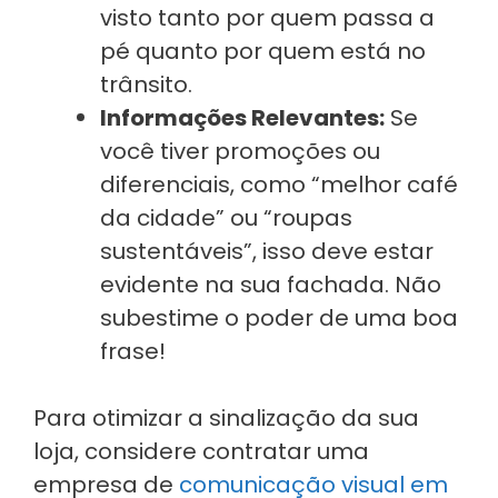
visto tanto por quem passa a
pé quanto por quem está no
trânsito.
Informações Relevantes:
Se
você tiver promoções ou
diferenciais, como “melhor café
da cidade” ou “roupas
sustentáveis”, isso deve estar
evidente na sua fachada. Não
subestime o poder de uma boa
frase!
Para otimizar a sinalização da sua
loja, considere contratar uma
empresa de
comunicação visual em