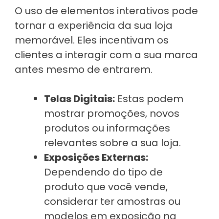
O uso de elementos interativos pode
tornar a experiência da sua loja
memorável. Eles incentivam os
clientes a interagir com a sua marca
antes mesmo de entrarem.
Telas Digitais:
Estas podem
mostrar promoções, novos
produtos ou informações
relevantes sobre a sua loja.
Exposições Externas:
Dependendo do tipo de
produto que você vende,
considerar ter amostras ou
modelos em exposição na