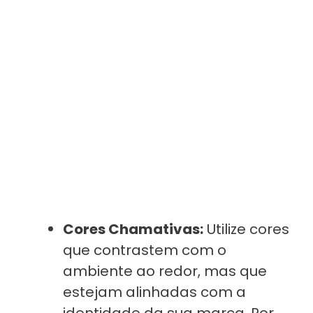
Cores Chamativas:
Utilize cores
que contrastem com o
ambiente ao redor, mas que
estejam alinhadas com a
identidade da sua marca. Por