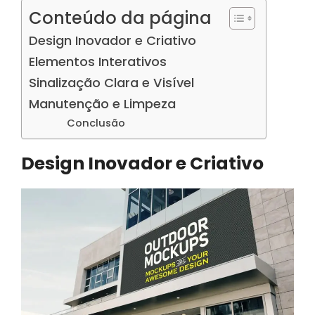
Conteúdo da página
Design Inovador e Criativo
Elementos Interativos
Sinalização Clara e Visível
Manutenção e Limpeza
Conclusão
Design Inovador e Criativo