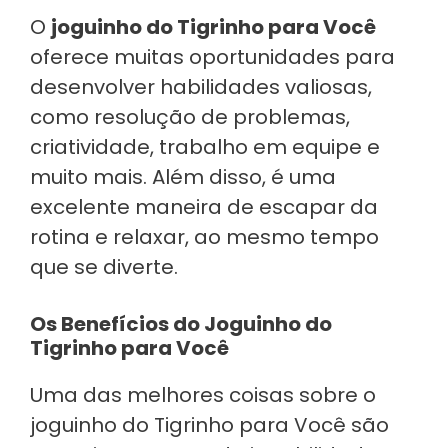
O
joguinho do Tigrinho para Você
oferece muitas oportunidades para
desenvolver habilidades valiosas,
como resolução de problemas,
criatividade, trabalho em equipe e
muito mais. Além disso, é uma
excelente maneira de escapar da
rotina e relaxar, ao mesmo tempo
que se diverte.
Os Benefícios do Joguinho do
Tigrinho para Você
Uma das melhores coisas sobre o
joguinho do Tigrinho para Você são