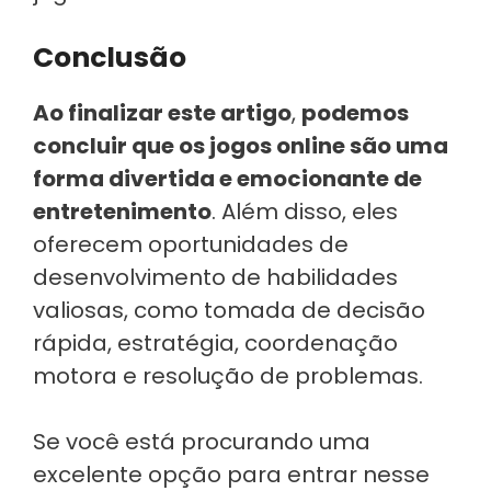
Conclusão
Ao finalizar este artigo
,
podemos
concluir que os jogos online são uma
forma divertida e emocionante de
entretenimento
. Além disso, eles
oferecem oportunidades de
desenvolvimento de habilidades
valiosas, como tomada de decisão
rápida, estratégia, coordenação
motora e resolução de problemas.
Se você está procurando uma
excelente opção para entrar nesse