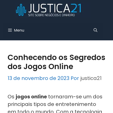
Pular
para
o
conteúdo
Menu
Conhecendo os Segredos
dos Jogos Online
13 de novembro de 2023
Por
justica21
Os
jogos online
tornaram-se um dos
principais tipos de entretenimento
em todo o mundo. Com a tecnologia