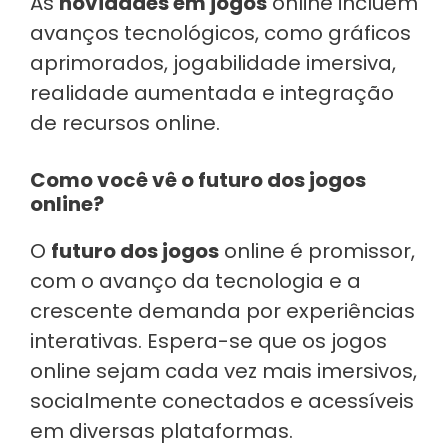
As
novidades em jogos
online incluem
avanços tecnológicos, como gráficos
aprimorados, jogabilidade imersiva,
realidade aumentada e integração
de recursos online.
Como você vê o futuro dos jogos
online?
O
futuro dos jogos
online é promissor,
com o avanço da tecnologia e a
crescente demanda por experiências
interativas. Espera-se que os jogos
online sejam cada vez mais imersivos,
socialmente conectados e acessíveis
em diversas plataformas.