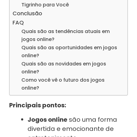
Tigrinho para Você
Conclusão
FAQ
Quais são as tendências atuais em
jogos online?
Quais são as oportunidades em jogos
online?
Quais são as novidades em jogos
online?
Como você vê o futuro dos jogos
online?
Principais pontos:
Jogos online
são uma forma
divertida e emocionante de