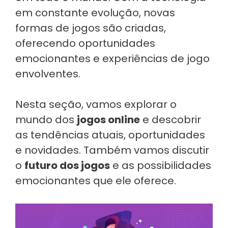
em constante evolução, novas
formas de jogos são criadas,
oferecendo oportunidades
emocionantes e experiências de jogo
envolventes.
Nesta seção, vamos explorar o
mundo dos
jogos online
e descobrir
as tendências atuais, oportunidades
e novidades. Também vamos discutir
o
futuro dos jogos
e as possibilidades
emocionantes que ele oferece.