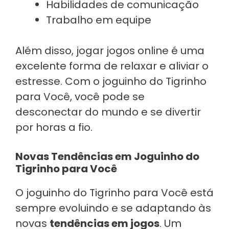
Habilidades de comunicação
Trabalho em equipe
Além disso, jogar jogos online é uma
excelente forma de relaxar e aliviar o
estresse. Com o joguinho do Tigrinho
para Você, você pode se
desconectar do mundo e se divertir
por horas a fio.
Novas Tendências em Joguinho do
Tigrinho para Você
O joguinho do Tigrinho para Você está
sempre evoluindo e se adaptando às
novas
tendências em jogos
. Um