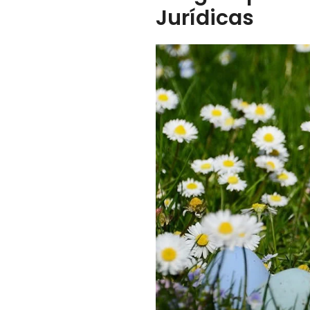
Jurídicas