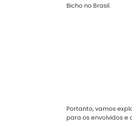
Bicho no Brasil.
Portanto, vamos explo
para os envolvidos e 