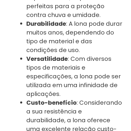
perfeitas para a proteção
contra chuva e umidade.
Durabilidade
: A lona pode durar
muitos anos, dependendo do
tipo de material e das
condições de uso.
Versatilidade
: Com diversos
tipos de materiais e
especificações, a lona pode ser
utilizada em uma infinidade de
aplicações.
Custo-benefício
: Considerando
a sua resistência e
durabilidade, a lona oferece
uma excelente relação custo-