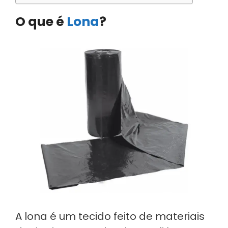
O que é
Lona
?
A lona é um tecido feito de materiais