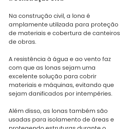
Na construção civil, a lona é
amplamente utilizada para proteção
de materiais e cobertura de canteiros
de obras.
A resistência à água e ao vento faz
com que as lonas sejam uma
excelente solução para cobrir
materiais e máquinas, evitando que
sejam danificados por intempéries.
Além disso, as lonas também são
usadas para isolamento de áreas e
protegendo estruturas durante o