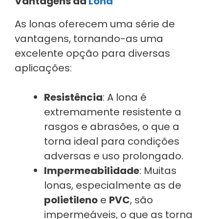
Vantagens da
Lona
As lonas oferecem uma série de
vantagens, tornando-as uma
excelente opção para diversas
aplicações:
Resistência
: A lona é
extremamente resistente a
rasgos e abrasões, o que a
torna ideal para condições
adversas e uso prolongado.
Impermeabilidade
: Muitas
lonas, especialmente as de
polietileno
e
PVC
, são
impermeáveis, o que as torna