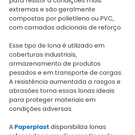
para resistir a condições mais
extremas e são geralmente
compostas por polietileno ou PVC,
com camadas adicionais de reforço.
Esse tipo de lona é utilizado em
coberturas industriais,
armazenamento de produtos
pesados e em transporte de cargas.
A resistência aumentada a rasgos e
abrasões torna essas lonas ideais
para proteger materiais em
condições adversas.
A
Paperplast
disponibiliza lonas