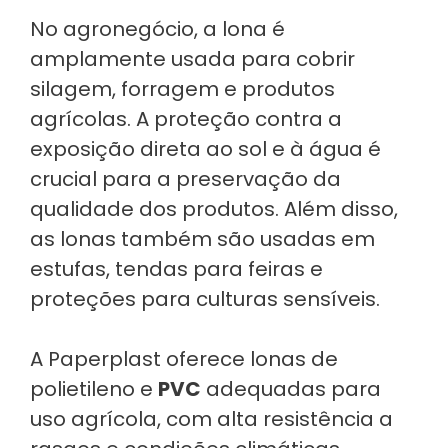
No agronegócio, a lona é
amplamente usada para cobrir
silagem, forragem e produtos
agrícolas. A proteção contra a
exposição direta ao sol e à água é
crucial para a preservação da
qualidade dos produtos. Além disso,
as lonas também são usadas em
estufas, tendas para feiras e
proteções para culturas sensíveis.
A Paperplast oferece lonas de
polietileno e
PVC
adequadas para
uso agrícola, com alta resistência a