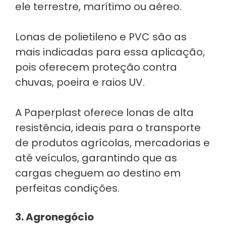
ele terrestre, marítimo ou aéreo.
Lonas de polietileno e PVC são as
mais indicadas para essa aplicação,
pois oferecem proteção contra
chuvas, poeira e raios UV.
A Paperplast oferece lonas de alta
resistência, ideais para o transporte
de produtos agrícolas, mercadorias e
até veículos, garantindo que as
cargas cheguem ao destino em
perfeitas condições.
3. Agronegócio