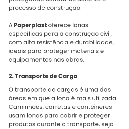
processo de construção.
A
Paperplast
oferece lonas
específicas para a construção civil,
com alta resistência e durabilidade,
ideais para proteger materiais e
equipamentos nas obras.
2. Transporte de Carga
O transporte de cargas é uma das
áreas em que a lona é mais utilizada.
Caminhões, carretas e contêineres
usam lonas para cobrir e proteger
produtos durante o transporte, seja