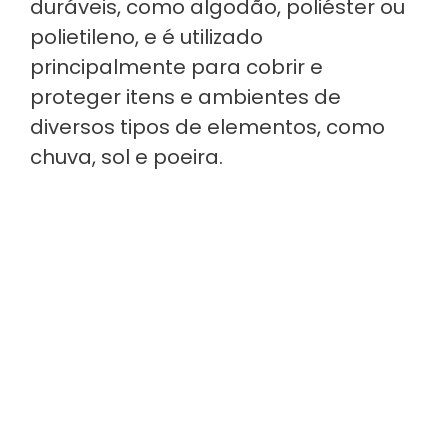
duráveis, como algodão, poliéster ou
polietileno, e é utilizado
principalmente para cobrir e
proteger itens e ambientes de
diversos tipos de elementos, como
chuva, sol e poeira.