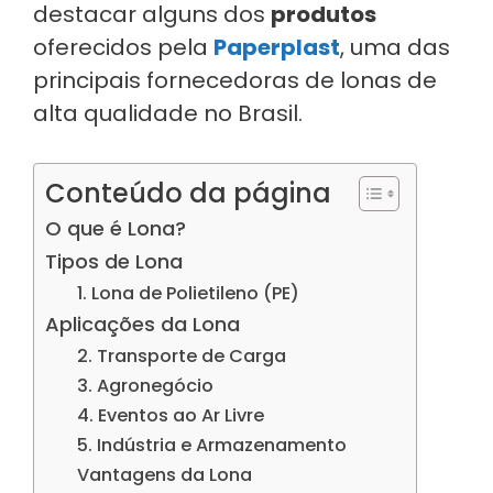
destacar alguns dos
produtos
oferecidos pela
Paperplast
, uma das
principais fornecedoras de lonas de
alta qualidade no Brasil.
Conteúdo da página
O que é Lona?
Tipos de Lona
1. Lona de Polietileno (PE)
Aplicações da Lona
2. Transporte de Carga
3. Agronegócio
4. Eventos ao Ar Livre
5. Indústria e Armazenamento
Vantagens da Lona