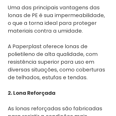
Uma das principais vantagens das
lonas de PE é sua impermeabilidade,
o que a torna ideal para proteger
materiais contra a umidade.
A Paperplast oferece lonas de
polietileno de alta qualidade, com
resistência superior para uso em
diversas situações, como coberturas
de telhados, estufas e tendas.
2. Lona Reforçada
As lonas reforçadas são fabricadas