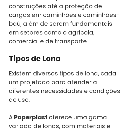
construções até a proteção de
cargas em caminhões e caminhões-
baú, além de serem fundamentais
em setores como o agrícola,
comercial e de transporte.
Tipos de Lona
Existem diversos tipos de lona, cada
um projetado para atender a
diferentes necessidades e condições
de uso.
A
Paperplast
oferece uma gama
variada de lonas, com materiais e