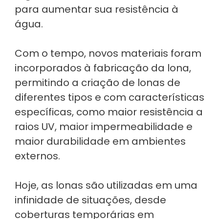
para aumentar sua resistência à
água.
Com o tempo, novos materiais foram
incorporados à fabricação da lona,
permitindo a criação de lonas de
diferentes tipos e com características
específicas, como maior resistência a
raios UV, maior impermeabilidade e
maior durabilidade em ambientes
externos.
Hoje, as lonas são utilizadas em uma
infinidade de situações, desde
coberturas temporárias em