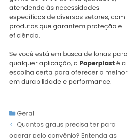
atendendo às necessidades
específicas de diversos setores, com
produtos que garantem proteção e
eficiência.
Se você está em busca de lonas para
qualquer aplicação, a
Paperplast
é a
escolha certa para oferecer o melhor
em durabilidade e performance.
Categorias
Geral
Quantos graus precisa ter para
operar pelo convênio? Entenda as