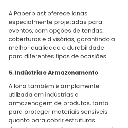
A Paperplast oferece lonas
especialmente projetadas para
eventos, com opções de tendas,
coberturas e divisórias, garantindo a
melhor qualidade e durabilidade
para diferentes tipos de ocasiões.
5. Indústria e Armazenamento
A lona também é amplamente
utilizada em indústrias e
armazenagem de produtos, tanto
para proteger materiais sensíveis
quanto para cobrir estruturas