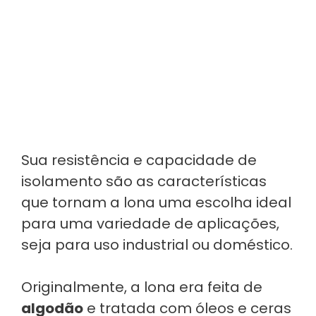
Sua resistência e capacidade de
isolamento são as características
que tornam a lona uma escolha ideal
para uma variedade de aplicações,
seja para uso industrial ou doméstico.
Originalmente, a lona era feita de
algodão
e tratada com óleos e ceras