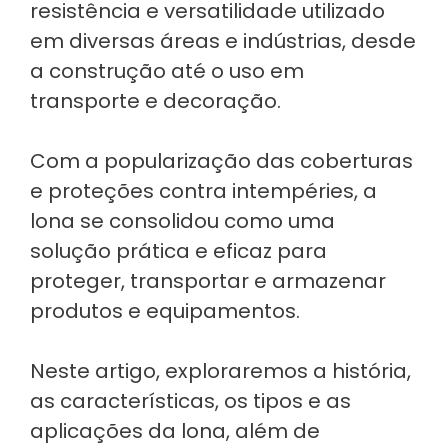
resistência e versatilidade utilizado
em diversas áreas e indústrias, desde
a construção até o uso em
transporte e decoração.
Com a popularização das coberturas
e proteções contra intempéries, a
lona se consolidou como uma
solução prática e eficaz para
proteger, transportar e armazenar
produtos e equipamentos.
Neste artigo, exploraremos a história,
as características, os tipos e as
aplicações da lona, além de