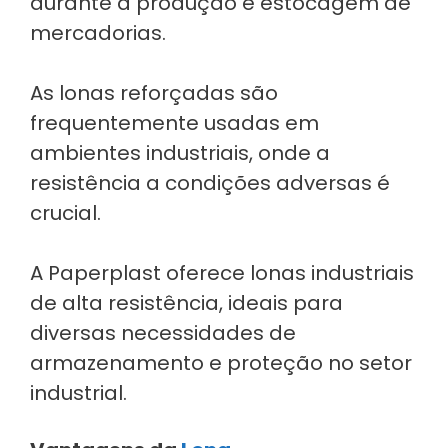
durante a produção e estocagem de
mercadorias.
As lonas reforçadas são
frequentemente usadas em
ambientes industriais, onde a
resistência a condições adversas é
crucial.
A Paperplast oferece lonas industriais
de alta resistência, ideais para
diversas necessidades de
armazenamento e proteção no setor
industrial.