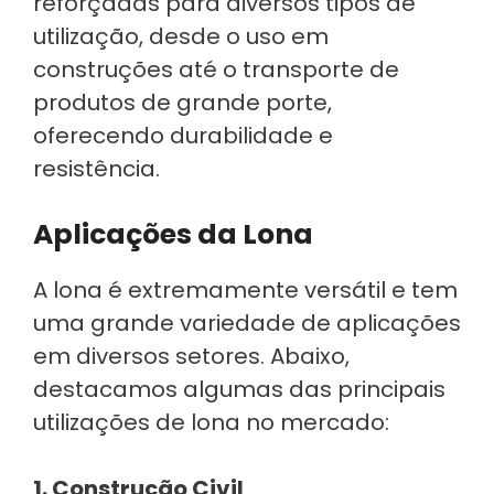
reforçadas para diversos tipos de
utilização, desde o uso em
construções até o transporte de
produtos de grande porte,
oferecendo durabilidade e
resistência.
Aplicações da Lona
A lona é extremamente versátil e tem
uma grande variedade de aplicações
em diversos setores. Abaixo,
destacamos algumas das principais
utilizações de lona no mercado:
1. Construção Civil