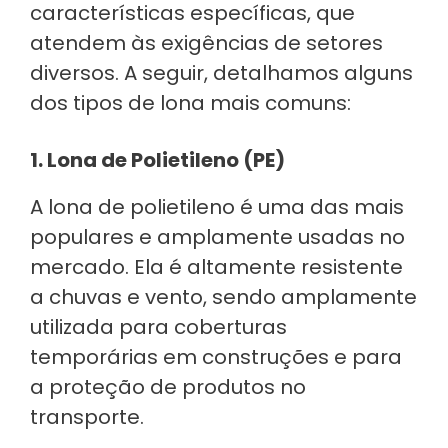
características específicas, que
atendem às exigências de setores
diversos. A seguir, detalhamos alguns
dos tipos de lona mais comuns:
1. Lona de Polietileno (PE)
A lona de polietileno é uma das mais
populares e amplamente usadas no
mercado. Ela é altamente resistente
a chuvas e vento, sendo amplamente
utilizada para coberturas
temporárias em construções e para
a proteção de produtos no
transporte.