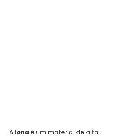
A
lona
é um material de alta