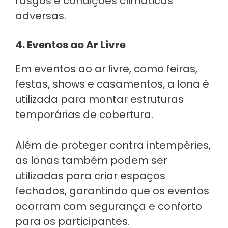
rasgos e condições climáticas
adversas.
4. Eventos ao Ar Livre
Em eventos ao ar livre, como feiras,
festas, shows e casamentos, a lona é
utilizada para montar estruturas
temporárias de cobertura.
Além de proteger contra intempéries,
as lonas também podem ser
utilizadas para criar espaços
fechados, garantindo que os eventos
ocorram com segurança e conforto
para os participantes.