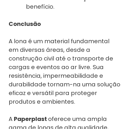
benefício.
Conclusão
A lona é um material fundamental
em diversas áreas, desde a
construção civil até o transporte de
cargas e eventos ao ar livre. Sua
resistência, impermeabilidade e
durabilidade tornam-na uma solução
eficaz e versátil para proteger
produtos e ambientes.
A
Paperplast
oferece uma ampla
gama de lonas de alta qualidade,