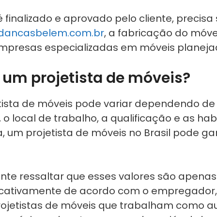
 finalizado e aprovado pelo cliente, precisa
ancasbelem.com.br
, a fabricação do móve
mpresas especializadas em móveis planeja
um projetista de móveis?
tista de móveis pode variar dependendo de 
, o local de trabalho, a qualificação e as ha
a, um projetista de móveis no Brasil pode ga
nte ressaltar que esses valores são apenas
ficativamente de acordo com o empregador, 
 projetistas de móveis que trabalham como 