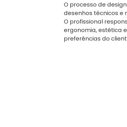
O processo de design 
desenhos técnicos e mo
O profissional respon
ergonomia, estética 
preferências do client