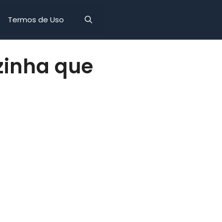
Termos de Uso
zinha que