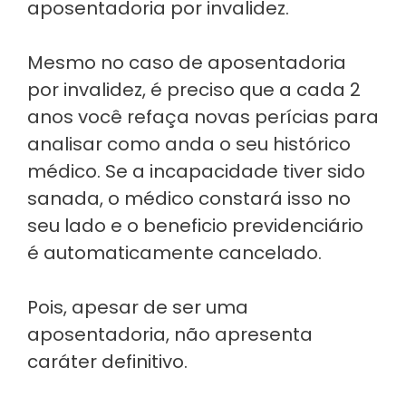
aposentadoria por invalidez.
Mesmo no caso de aposentadoria
por invalidez, é preciso que a cada 2
anos você refaça novas perícias para
analisar como anda o seu histórico
médico. Se a incapacidade tiver sido
sanada, o médico constará isso no
seu lado e o beneficio previdenciário
é automaticamente cancelado.
Pois, apesar de ser uma
aposentadoria, não apresenta
caráter definitivo.