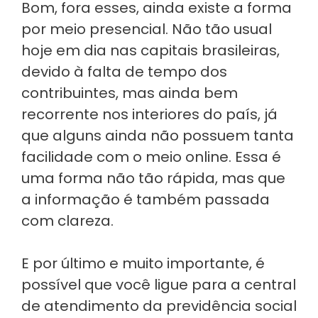
Bom, fora esses, ainda existe a forma
por meio presencial. Não tão usual
hoje em dia nas capitais brasileiras,
devido à falta de tempo dos
contribuintes, mas ainda bem
recorrente nos interiores do país, já
que alguns ainda não possuem tanta
facilidade com o meio online. Essa é
uma forma não tão rápida, mas que
a informação é também passada
com clareza.
E por último e muito importante, é
possível que você ligue para a central
de atendimento da previdência social