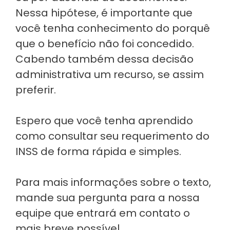
Nessa hipótese, é importante que
você tenha conhecimento do porquê
que o benefício não foi concedido.
Cabendo também dessa decisão
administrativa um recurso, se assim
preferir.
Espero que você tenha aprendido
como consultar seu requerimento do
INSS de forma rápida e simples.
Para mais informações sobre o texto,
mande sua pergunta para a nossa
equipe que entrará em contato o
mais breve possível.