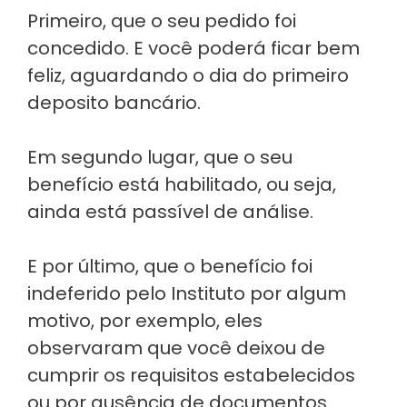
Primeiro, que o seu pedido foi
concedido. E você poderá ficar bem
feliz, aguardando o dia do primeiro
deposito bancário.
Em segundo lugar, que o seu
benefício está habilitado, ou seja,
ainda está passível de análise.
E por último, que o benefício foi
indeferido pelo Instituto por algum
motivo, por exemplo, eles
observaram que você deixou de
cumprir os requisitos estabelecidos
ou por ausência de documentos.