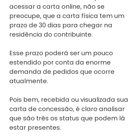
acessar a carta online, não se
preocupe, que a carta física tem um
prazo de 30 dias para chegar na
residência do contribuinte.
Esse prazo poderá ser um pouco
estendido por conta da enorme
demanda de pedidos que ocorre
atualmente.
Pois bem, recebida ou visualizada sua
carta de concessão, é claro analisar
que são três os status que podem lá
estar presentes.