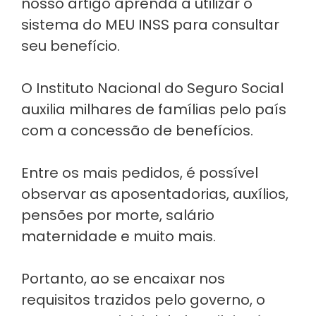
nosso artigo aprenda a utilizar o
sistema do MEU INSS para consultar
seu benefício.
O Instituto Nacional do Seguro Social
auxilia milhares de famílias pelo país
com a concessão de benefícios.
Entre os mais pedidos, é possível
observar as aposentadorias, auxílios,
pensões por morte, salário
maternidade e muito mais.
Portanto, ao se encaixar nos
requisitos trazidos pelo governo, o