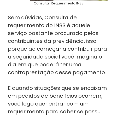
Consultar Requerimento INSS
Sem dúvidas, Consulta de
requerimento do INSS é aquele
serviço bastante procurado pelos
contribuintes da previdência, isso
porque ao começar a contribuir para
a seguridade social você imagina o
dia em que poderá ter uma
contraprestação desse pagamento.
E quando situações que se encaixam
em pedidos de benefícios ocorrem,
você logo quer entrar com um
requerimento para saber se possui