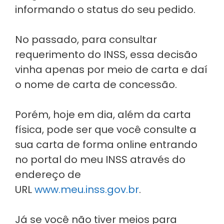
informando o status do seu pedido.
No passado, para consultar
requerimento do INSS, essa decisão
vinha apenas por meio de carta e daí
o nome de carta de concessão.
Porém, hoje em dia, além da carta
física, pode ser que você consulte a
sua carta de forma online entrando
no portal do meu INSS através do
endereço de
URL
www.meu.inss.gov.br
.
Já se você não tiver meios para