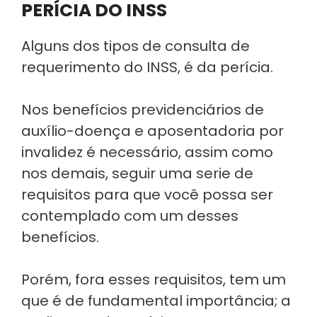
PERÍCIA DO INSS
Alguns dos tipos de consulta de
requerimento do INSS, é da perícia.
Nos benefícios previdenciários de
auxílio-doença e aposentadoria por
invalidez é necessário, assim como
nos demais, seguir uma serie de
requisitos para que você possa ser
contemplado com um desses
benefícios.
Porém, fora esses requisitos, tem um
que é de fundamental importância; a