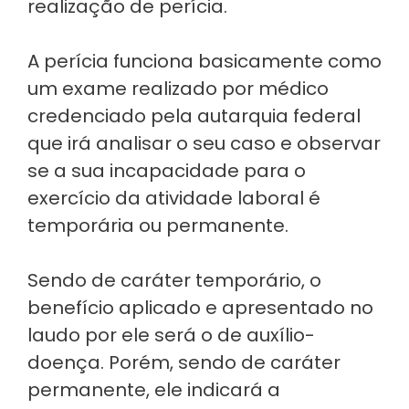
realização de perícia.
A perícia funciona basicamente como
um exame realizado por médico
credenciado pela autarquia federal
que irá analisar o seu caso e observar
se a sua incapacidade para o
exercício da atividade laboral é
temporária ou permanente.
Sendo de caráter temporário, o
benefício aplicado e apresentado no
laudo por ele será o de auxílio-
doença. Porém, sendo de caráter
permanente, ele indicará a