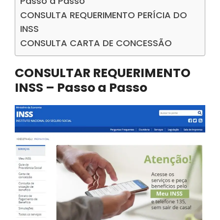
Passo a Passo
CONSULTA REQUERIMENTO PERÍCIA DO
INSS
CONSULTA CARTA DE CONCESSÃO
CONSULTAR REQUERIMENTO
INSS – Passo a Passo