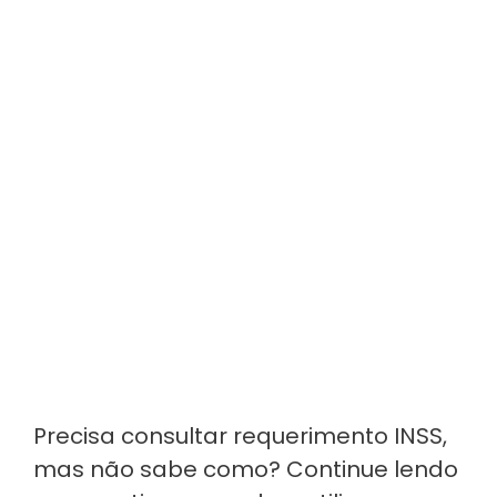
Precisa consultar requerimento INSS,
mas não sabe como? Continue lendo