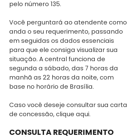
pelo número 135.
Você perguntará ao atendente como
anda o seu requerimento, passando
em seguidas os dados essenciais
para que ele consiga visualizar sua
situação. A central funciona de
segunda a sábado, das 7 horas da
manhã as 22 horas da noite, com
base no horário de Brasília.
Caso você deseje consultar sua carta
de concessão, clique aqui.
CONSULTA REQUERIMENTO