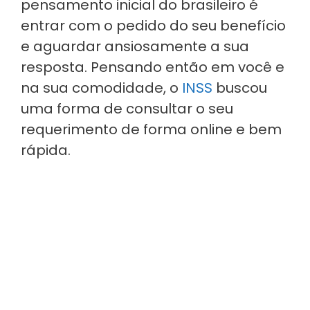
pensamento inicial do brasileiro é
entrar com o pedido do seu benefício
e aguardar ansiosamente a sua
resposta. Pensando então em você e
na sua comodidade, o
INSS
buscou
uma forma de consultar o seu
requerimento de forma online e bem
rápida.