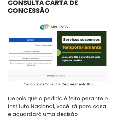
CONSULTA CARTA DE
CONCESSÃO
Página para Consultar Requerimento INSS
Depois que o pedido é feito perante o
Instituto Nacional, você irá para casa
e aguardará uma decisão