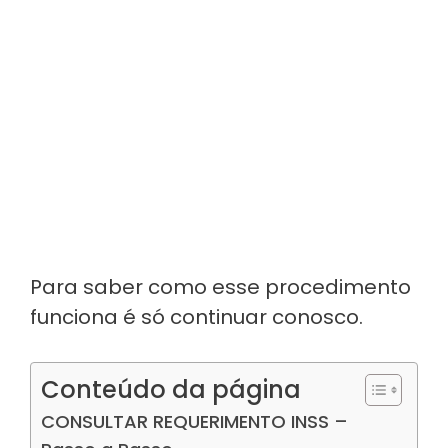
Para saber como esse procedimento
funciona é só continuar conosco.
Conteúdo da página
CONSULTAR REQUERIMENTO INSS –