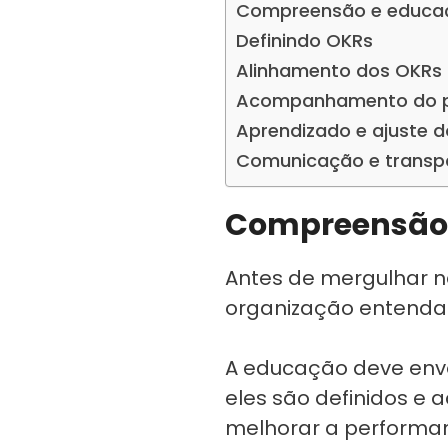
Compreensão e educa
Definindo OKRs
Alinhamento dos OKRs
Acompanhamento do p
Aprendizado e ajuste 
Comunicação e transp
Compreensão 
Antes de mergulhar n
organização entenda
A educação deve envo
eles são definidos 
melhorar a performanc