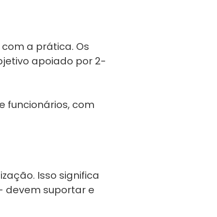
 com a prática. Os
jetivo apoiado por 2-
e funcionários, com
ação. Isso significa
 – devem suportar e