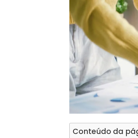
Conteúdo da pá