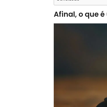
Afinal, o que é