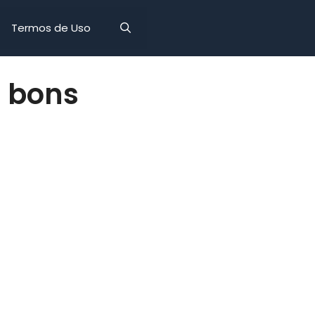
Termos de Uso
r bons