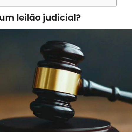
 um leilão judicial?