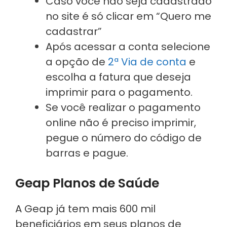
Caso você não seja cadastrado
no site é só clicar em “Quero me
cadastrar”
Após acessar a conta selecione
a opção de
2ª Via de conta
e
escolha a fatura que deseja
imprimir para o pagamento.
Se você realizar o pagamento
online não é preciso imprimir,
pegue o número do código de
barras e pague.
Geap Planos de Saúde
A Geap já tem mais 600 mil
beneficiários em seus planos de