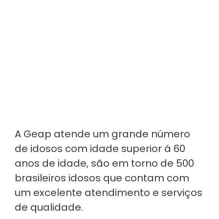
A Geap atende um grande número
de idosos com idade superior á 60
anos de idade, são em torno de 500
brasileiros idosos que contam com
um excelente atendimento e serviços
de qualidade.