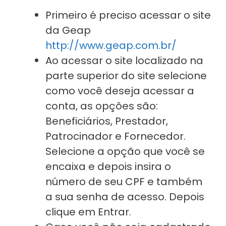
Primeiro é preciso acessar o site
da Geap
http://www.geap.com.br/
Ao acessar o site localizado na
parte superior do site selecione
como você deseja acessar a
conta, as opções são:
Beneficiários, Prestador,
Patrocinador e Fornecedor.
Selecione a opção que você se
encaixa e depois insira o
número de seu CPF e também
a sua senha de acesso. Depois
clique em Entrar.