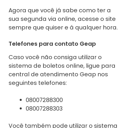
Agora que você já sabe como ter a
sua segunda via online, acesse o site
sempre que quiser e á qualquer hora.
Telefones para contato Geap
Caso você não consiga utilizar o
sistema de boletos online, ligue para
central de atendimento Geap nos
seguintes telefones:
08007288300
08007288303
Você também pode utilizar o sistema