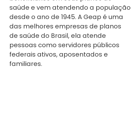
saúde e vem atendendo a população
desde o ano de 1945. A Geap é uma
das melhores empresas de planos
de saúde do Brasil, ela atende
pessoas como servidores públicos
federais ativos, aposentados e
familiares.