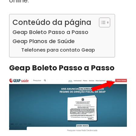
online.
Conteúdo da página
Geap Boleto Passo a Passo
Geap Planos de Saúde
Telefones para contato Geap
Geap Boleto Passo a Passo