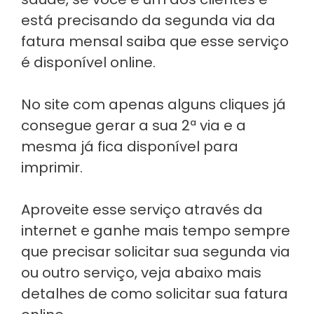
está precisando da segunda via da
fatura mensal saiba que esse serviço
é disponível online.
No site com apenas alguns cliques já
consegue gerar a sua 2ª via e a
mesma já fica disponível para
imprimir.
Aproveite esse serviço através da
internet e ganhe mais tempo sempre
que precisar solicitar sua segunda via
ou outro serviço, veja abaixo mais
detalhes de como solicitar sua fatura